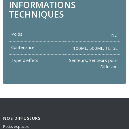
INFORMATIONS
TECHNIQUES
Poids
ND
Contenance
100ML
,
500ML
,
1L
,
5L
Type d'effets
Senteurs
,
Senteurs pour
Diffusion
NOS DIFFUSEURS
Petits espaces