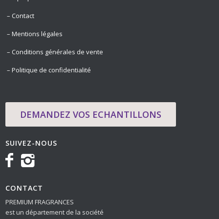
– Contact
– Mentions légales
– Conditions générales de vente
– Politique de confidentialité
DEMANDEZ VOS ECHANTILLONS
SUIVEZ-NOUS
CONTACT
PREMIUM FRAGRANCES
est un département de la société