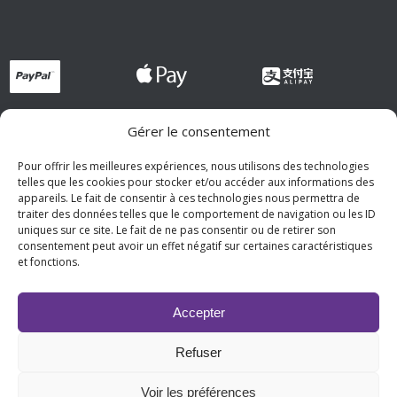
Gérer le consentement
Pour offrir les meilleures expériences, nous utilisons des technologies
telles que les cookies pour stocker et/ou accéder aux informations des
appareils. Le fait de consentir à ces technologies nous permettra de
traiter des données telles que le comportement de navigation ou les ID
uniques sur ce site. Le fait de ne pas consentir ou de retirer son
consentement peut avoir un effet négatif sur certaines caractéristiques
et fonctions.
Accepter
Refuser
Copyright 2026 © PremiumFragrances
Voir les préférences