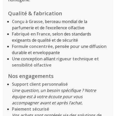
Qualité & fabrication
Conçu à Grasse
, berceau mondial de la
parfumerie et de l’excellence olfactive
Fabriqué en France
, selon des standards
exigeants de qualité et de sécurité
Formule concentrée
, pensée pour une diffusion
durable et enveloppante
Une conception alliant
rigueur technique et
sensibilité olfactive
Nos engagements
Support client personnalisé
Une question, un besoin spécifique ? Notre
équipe est à votre écoute pour vous
accompagner avant et après l’achat.
Paiement sécurisé
Vos achats sont protégés via des solutions de