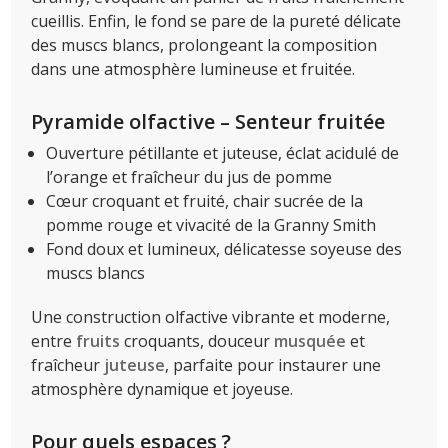
cueillis. Enfin, le fond se pare de la pureté délicate
des muscs blancs, prolongeant la composition
dans une atmosphère lumineuse et fruitée.
Pyramide olfactive – Senteur fruitée
Ouverture pétillante et juteuse, éclat acidulé de
l’orange et fraîcheur du jus de pomme
Cœur croquant et fruité, chair sucrée de la
pomme rouge et vivacité de la Granny Smith
Fond doux et lumineux, délicatesse soyeuse des
muscs blancs
Une construction olfactive vibrante et moderne,
entre
fruits
croquants, douceur
musquée
et
fraîcheur
juteuse
, parfaite pour instaurer une
atmosphère dynamique et joyeuse.
Pour quels espaces ?