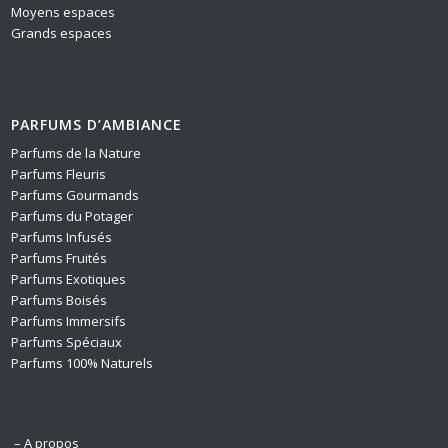
Moyens espaces
Grands espaces
PARFUMS D’AMBIANCE
Parfums de la Nature
Parfums Fleuris
Parfums Gourmands
Parfums du Potager
Parfums Infusés
Parfums Fruités
Parfums Exotiques
Parfums Boisés
Parfums Immersifs
Parfums Spéciaux
Parfums 100% Naturels
– A propos