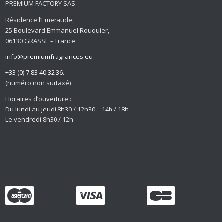
PREMIUM FACTORY SAS
Résidence l’Emeraude,
25 Boulevard Emmanuel Rouquier,
06130 GRASSE – France
info@premiumfragrances.eu
+33 (0) 7 83 40 32 36.
(numéro non surtaxé)
Horaires d’ouverture :
Du lundi au jeudi 8h30 / 12h30 – 14h / 18h
Le vendredi 8h30 / 12h