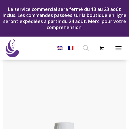
Le service commercial sera fermé du 13 au 23 août
inclus. Les commandes passées sur la boutique en ligne
seront expédiées à partir du 24 août. Merci pour votre
compréhension.
Recherche
de
produits