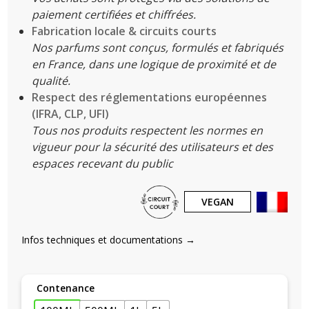
paiement certifiées et chiffrées.
Fabrication locale & circuits courts
Nos parfums sont conçus, formulés et fabriqués
en France, dans une logique de proximité et de
qualité.
Respect des réglementations européennes
(IFRA, CLP, UFI)
Tous nos produits respectent les normes en
vigueur pour la sécurité des utilisateurs et des
espaces recevant du public
VEGAN
Infos techniques et documentations →
Contenance