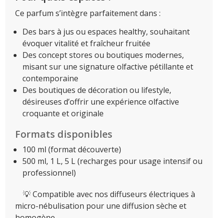
Ce parfum s’intègre parfaitement dans :
Des bars à jus ou espaces healthy, souhaitant
évoquer vitalité et fraîcheur fruitée
Des concept stores ou boutiques modernes,
misant sur une signature olfactive pétillante et
contemporaine
Des boutiques de décoration ou lifestyle,
désireuses d’offrir une expérience olfactive
croquante et originale
Formats disponibles
100 ml (format découverte)
500 ml, 1 L, 5 L (recharges pour usage intensif ou
professionnel)
💡 Compatible avec nos diffuseurs électriques à
micro-nébulisation pour une diffusion sèche et
homogène.