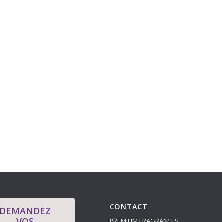
CONTACT
DEMANDEZ
VOS
PREMIUM FRAGRANCES