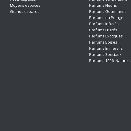
Moyens espaces
Parfums Fleuris
Grands espaces
Parfums Gourmands
Parfums du Potager
Parfums Infusés
Parfums Fruités
Parfums Exotiques
Parfums Boisés
Parfums Immersifs
Parfums Spéciaux
Parfums 100% Naturels