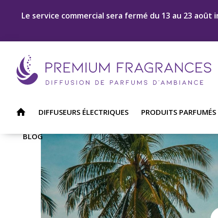
Le service commercial sera fermé du 13 au 23 août i
DIFFUSEURS ÉLECTRIQUES
PRODUITS PARFUMÉS
BLOG