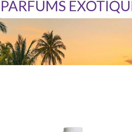
PARFUMS EXOTIQU