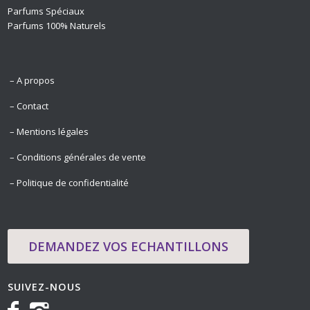
Parfums Spéciaux
Parfums 100% Naturels
– A propos
– Contact
– Mentions légales
– Conditions générales de vente
– Politique de confidentialité
DEMANDEZ VOS ECHANTILLONS
SUIVEZ-NOUS