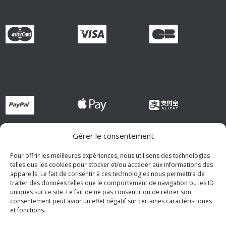
Gérer le consentement
Pour offrir les meilleures expériences, nous utilisons des technologies
telles que les cookies pour stocker et/ou accéder aux informations des
appareils. Le fait de consentir à ces technologies nous permettra de
traiter des données telles que le comportement de navigation ou les ID
uniques sur ce site. Le fait de ne pas consentir ou de retirer son
consentement peut avoir un effet négatif sur certaines caractéristiques
et fonctions.