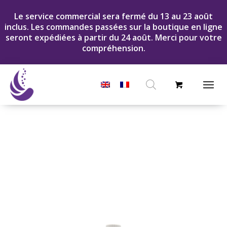
Le service commercial sera fermé du 13 au 23 août
inclus. Les commandes passées sur la boutique en ligne
seront expédiées à partir du 24 août. Merci pour votre
compréhension.
Recherche
de
produits