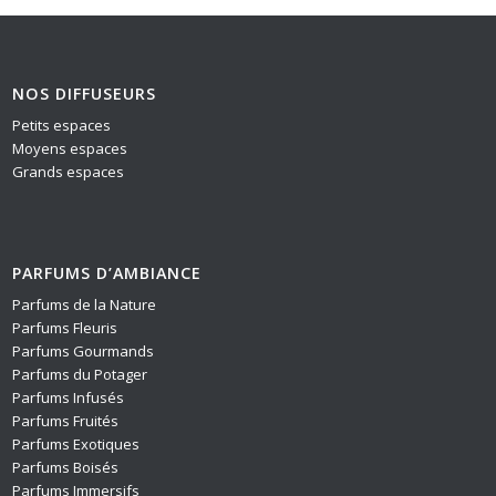
NOS DIFFUSEURS
Petits espaces
Moyens espaces
Grands espaces
PARFUMS D’AMBIANCE
Parfums de la Nature
Parfums Fleuris
Parfums Gourmands
Parfums du Potager
Parfums Infusés
Parfums Fruités
Parfums Exotiques
Parfums Boisés
Parfums Immersifs