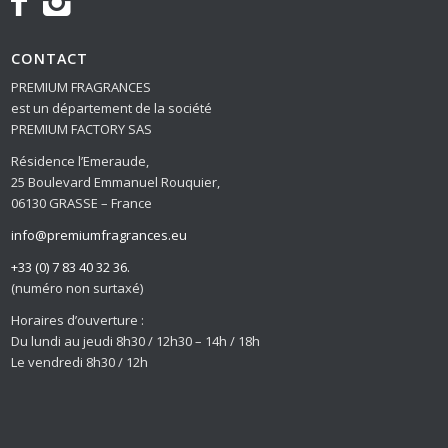
CONTACT
PREMIUM FRAGRANCES
est un département de la société
PREMIUM FACTORY SAS
Résidence l’Emeraude,
25 Boulevard Emmanuel Rouquier,
06130 GRASSE – France
info@premiumfragrances.eu
+33 (0) 7 83 40 32 36.
(numéro non surtaxé)
Horaires d’ouverture :
Du lundi au jeudi 8h30 / 12h30 – 14h / 18h
Le vendredi 8h30 / 12h