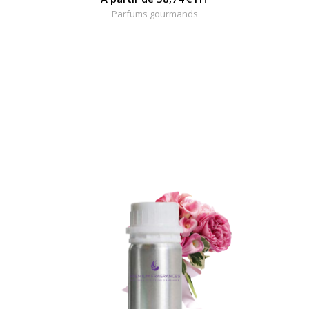
Parfums gourmands