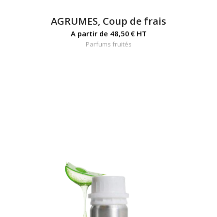
AGRUMES, Coup de frais
A partir de
48,50
€
HT
Parfums fruités