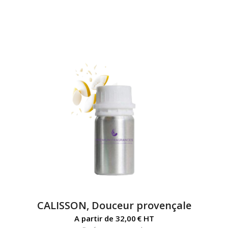
CALISSON, Douceur provençale
A partir de
32,00
€
HT