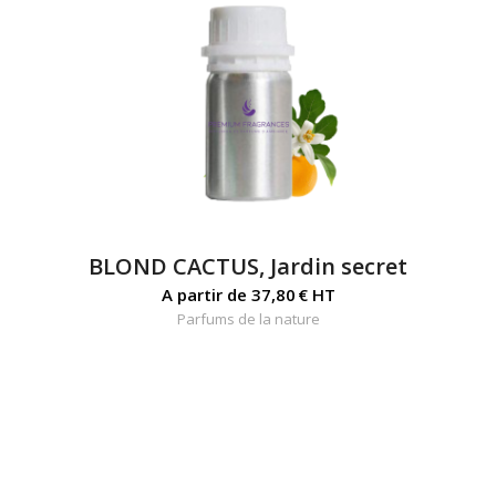
BLOND CACTUS, Jardin secret
A partir de
37,80
€
HT
Parfums de la nature