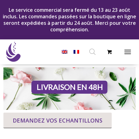
Le service commercial sera fermé du 13 au 23 août
inclus. Les commandes passées sur la boutique en ligne
seront expédiées à partir du 24 août. Merci pour votre
compréhension.
Recherche
de
produits
LIVRAISON EN 48H
DEMANDEZ VOS ECHANTILLONS