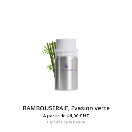
BAMBOUSERAIE, Evasion verte
A partir de
46,00
€
HT
Parfums de la nature