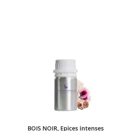
BOIS NOIR, Epices intenses