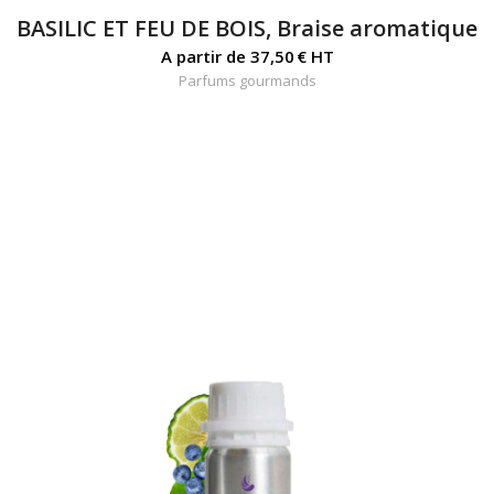
BASILIC ET FEU DE BOIS, Braise aromatique
A partir de
37,50
€
HT
Parfums gourmands