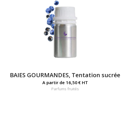
BAIES GOURMANDES, Tentation sucrée
A partir de
16,50
€
HT
Parfums fruités