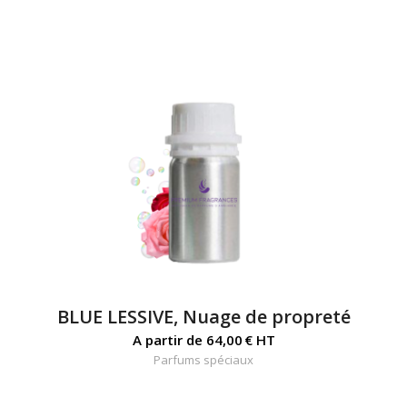
BLUE LESSIVE, Nuage de propreté
A partir de
64,00
€
HT
Parfums spéciaux