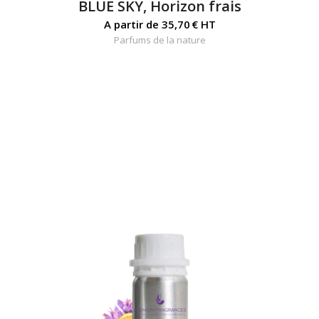
BLUE SKY, Horizon frais
A partir de
35,70
€
HT
Parfums de la nature