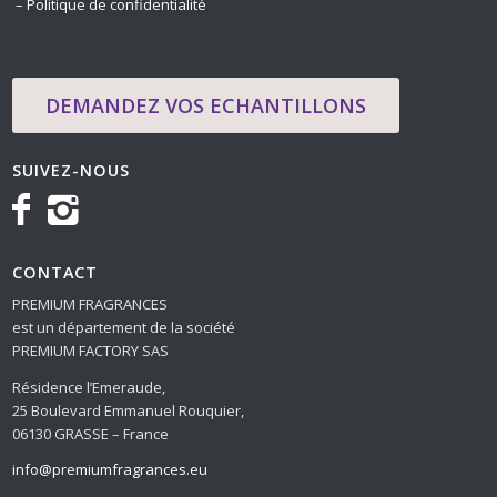
– Politique de confidentialité
DEMANDEZ VOS ECHANTILLONS
SUIVEZ-NOUS
CONTACT
PREMIUM FRAGRANCES
est un département de la société
PREMIUM FACTORY SAS
Résidence l’Emeraude,
25 Boulevard Emmanuel Rouquier,
06130 GRASSE – France
info@premiumfragrances.eu