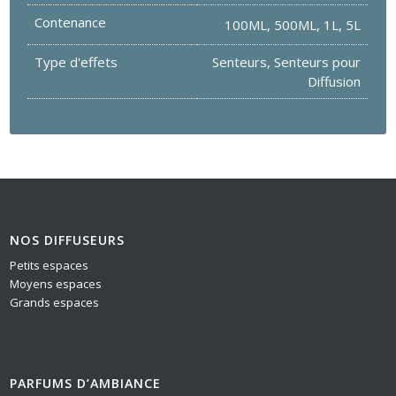
Contenance
100ML
,
500ML
,
1L
,
5L
Type d'effets
Senteurs
,
Senteurs pour
Diffusion
NOS DIFFUSEURS
Petits espaces
Moyens espaces
Grands espaces
PARFUMS D’AMBIANCE