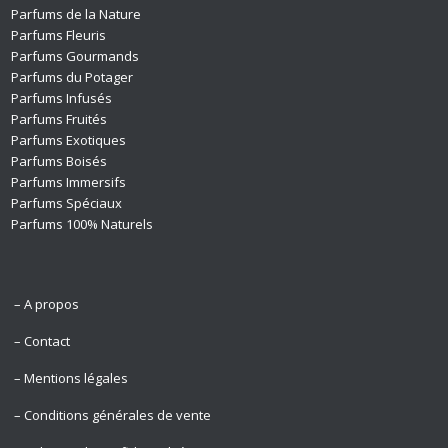
Parfums de la Nature
Parfums Fleuris
Parfums Gourmands
Parfums du Potager
Parfums Infusés
Parfums Fruités
Parfums Exotiques
Parfums Boisés
Parfums Immersifs
Parfums Spéciaux
Parfums 100% Naturels
– A propos
– Contact
– Mentions légales
– Conditions générales de vente