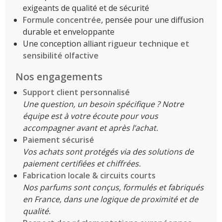
exigeants de qualité et de sécurité
Formule concentrée
, pensée pour une diffusion
durable et enveloppante
Une conception alliant
rigueur technique et
sensibilité olfactive
Nos engagements
Support client personnalisé
Une question, un besoin spécifique ? Notre
équipe est à votre écoute pour vous
accompagner avant et après l’achat.
Paiement sécurisé
Vos achats sont protégés via des solutions de
paiement certifiées et chiffrées.
Fabrication locale & circuits courts
Nos parfums sont conçus, formulés et fabriqués
en France, dans une logique de proximité et de
qualité.