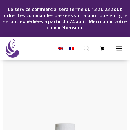
Le service commercial sera fermé du 13 au 23 août
inclus. Les commandes passées sur la boutique en ligne
seront expédiées à partir du 24 août. Merci pour votre
compréhension.
Recherche
de
produits