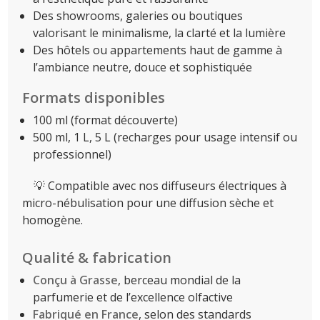
Des showrooms, galeries ou boutiques
valorisant le minimalisme, la clarté et la lumière
Des hôtels ou appartements haut de gamme à
l’ambiance neutre, douce et sophistiquée
Formats disponibles
100 ml (format découverte)
500 ml, 1 L, 5 L (recharges pour usage intensif ou
professionnel)
💡 Compatible avec nos diffuseurs électriques à
micro-nébulisation pour une diffusion sèche et
homogène.
Qualité & fabrication
Conçu à Grasse
, berceau mondial de la
parfumerie et de l’excellence olfactive
Fabriqué en France
, selon des standards