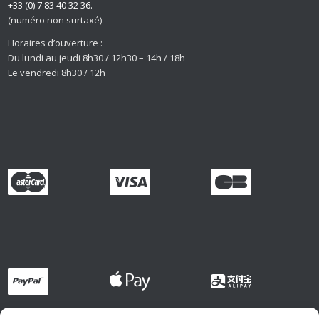
+33 (0) 7 83 40 32 36.
(numéro non surtaxé)
Horaires d’ouverture :
Du lundi au jeudi 8h30 / 12h30 – 14h / 18h
Le vendredi 8h30 / 12h